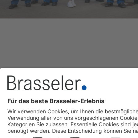
Impressum
Datenschutz