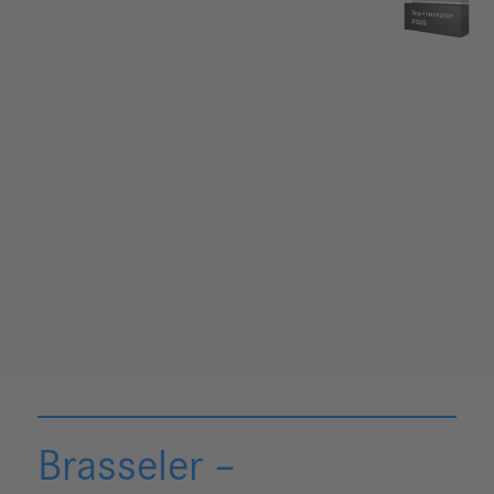
Brasseler –