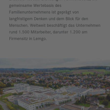
gemeinsame Wertebasis des
Familienunternehmens ist geprägt von
langfristigem Denken und dem Blick für den
Menschen. Weltweit beschäftigt das Unternehmen
rund 1.500 Mitarbeiter, darunter 1.200 am
Firmensitz in Lemgo.