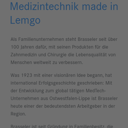
Medizintechnik made in
Lemgo
Als Familienunternehmen steht Brasseler seit über
100 Jahren dafür, mit seinen Produkten für die
Zahnmedizin und Chirurgie die Lebensqualität von
Menschen weltweit zu verbessern.
Was 1923 mit einer visionären Idee begann, hat
international Erfolgsgeschichte geschrieben: Mit
der Entwicklung zum global tätigen MedTech-
Unternehmen aus Ostwestfalen-Lippe ist Brasseler
heute einer der bedeutendsten Arbeitgeber in der
Region.
Brasseler ist seit Gründung in Familienbesitz, die