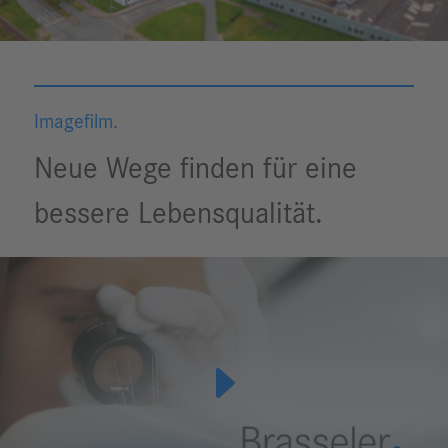
Imagefilm.
Neue Wege finden für eine
bessere Lebensqualität.