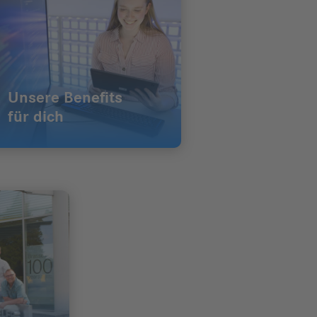
Unsere Benefits
für dich