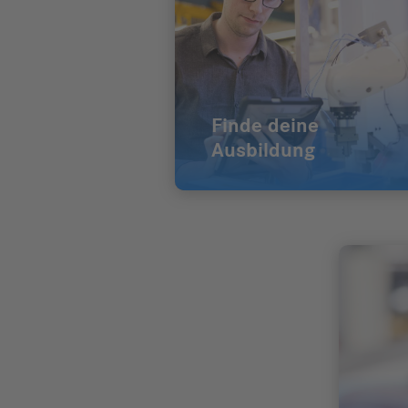
Finde deine
Ausbildung