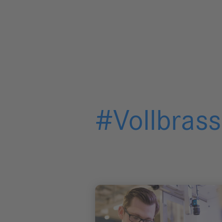
#Vollbrass